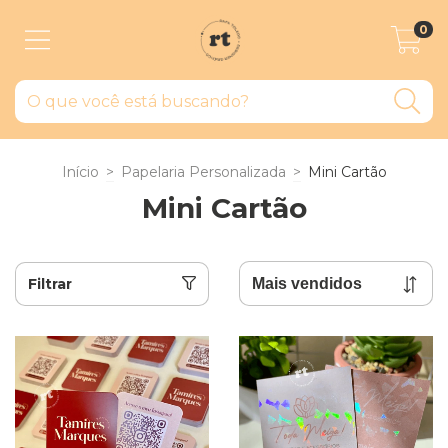
0
Início
>
Papelaria Personalizada
>
Mini Cartão
Mini Cartão
Filtrar