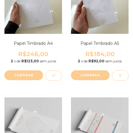
Papel Timbrado A4
Papel Timbrado A5
R$246,00
R$184,00
2
x de
R$123,00
sem juros
2
x de
R$92,00
sem juros
COMPRAR
COMPRAR