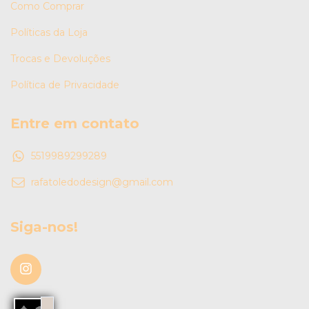
Como Comprar
Políticas da Loja
Trocas e Devoluções
Política de Privacidade
Entre em contato
5519989299289
rafatoledodesign@gmail.com
Siga-nos!