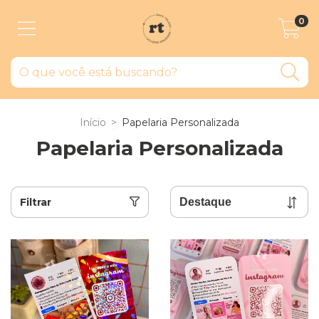
0
Início
>
Papelaria Personalizada
Papelaria Personalizada
Filtrar