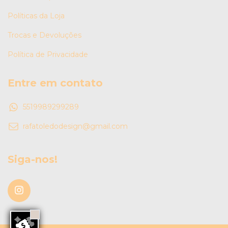
Políticas da Loja
Trocas e Devoluções
Política de Privacidade
Entre em contato
5519989299289
rafatoledodesign@gmail.com
Siga-nos!