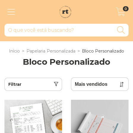
0
Início
>
Papelaria Personalizada
>
Bloco Personalizado
Bloco Personalizado
Filtrar